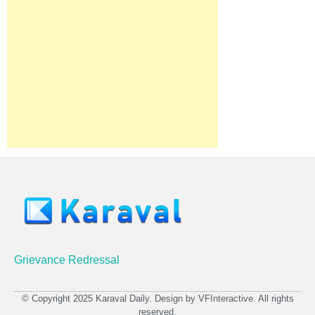
Grievance Redressal
© Copyright 2025 Karaval Daily. Design by VFInteractive. All rights
reserved.