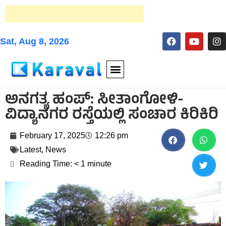
Sat, Aug 8, 2026
ಅನಗತ್ಯ ಹಂಪ್: ಸೀತಾಂಗೋಳಿ-
ವಿದ್ಯಾನಗರ ರಸ್ತೆಯಲ್ಲಿ ಸಂಚಾರ ಕಿರಿಕಿರಿ
February 17, 2025
12:26 pm
Latest
,
News
Reading Time:
< 1
minute