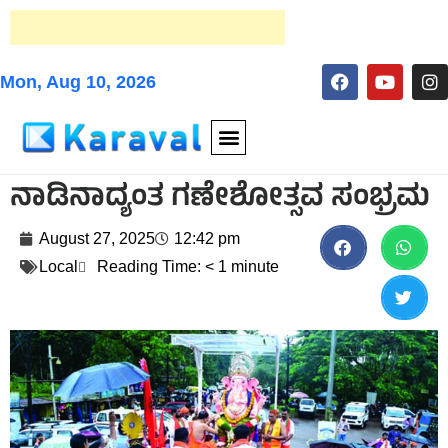
Mon, Aug 10, 2026
ನಾಡಿನಾದ್ಯಂತ ಗಣೇಶೋತ್ಸವ ಸಂಭ್ರಮ
August 27, 2025
12:42 pm
Local
Reading Time:
< 1
minute