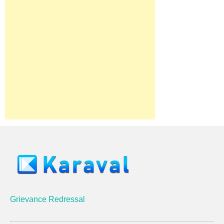
Grievance Redressal