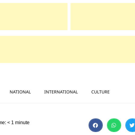
NATIONAL
INTERNATIONAL
CULTURE
me:
< 1
minute