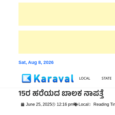
Sat, Aug 8, 2026
LOCAL
STATE
15ರ ಹರೆಯದ ಬಾಲಕ ನಾಪತ್ತೆ
June 25, 2025
12:16 pm
Local
Reading Ti