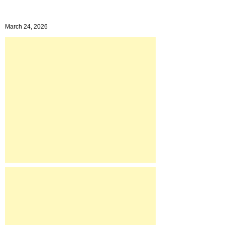
March 24, 2026