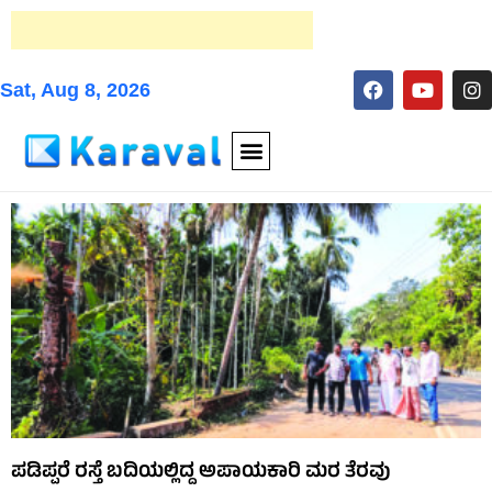
Sat, Aug 8, 2026
ಪಡಿಪ್ಪರೆ ರಸ್ತೆ ಬದಿಯಲ್ಲಿದ್ದ ಅಪಾಯಕಾರಿ ಮರ ತೆರವು