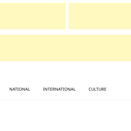
NATIONAL
INTERNATIONAL
CULTURE