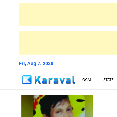
Fri, Aug 7, 2026
LOCAL
STATE