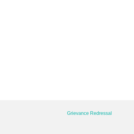
Grievance Redressal