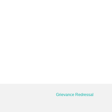
Grievance Redressal