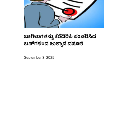
ಬಾಗಿಲುಗಳನ್ನು ತೆರೆದಿರಿಸಿ ಸಂಚರಿಸಿದ
ಬಸ್‌ಗಳಿಂದ ಜುಲ್ಮಾನೆ ವಸೂಲಿ
September 3, 2025