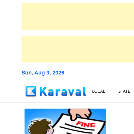
Sun, Aug 9, 2026
LOCAL
STATE