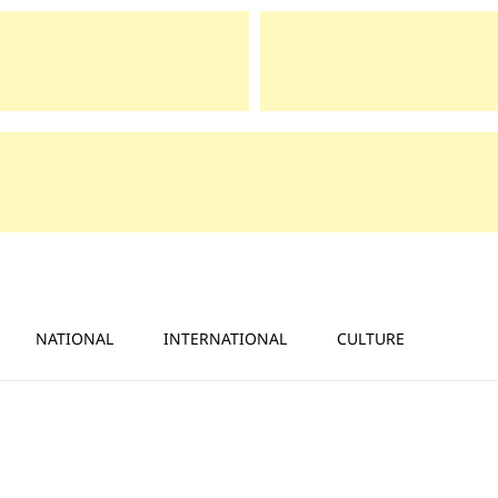
NATIONAL
INTERNATIONAL
CULTURE