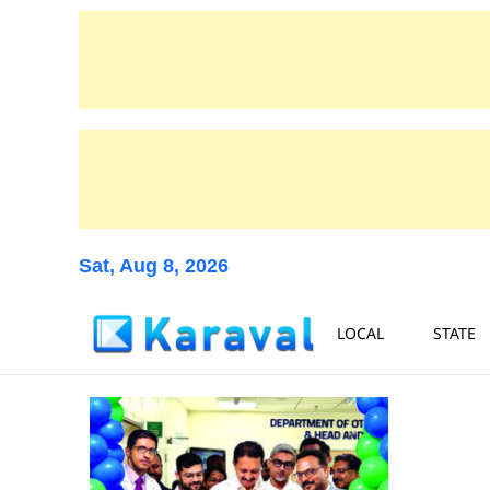
Sat, Aug 8, 2026
LOCAL
STATE