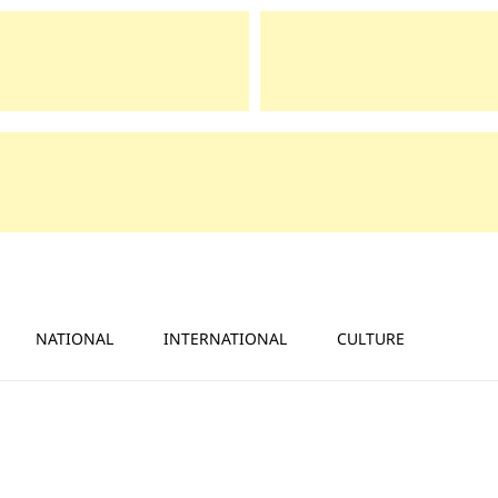
NATIONAL
INTERNATIONAL
CULTURE