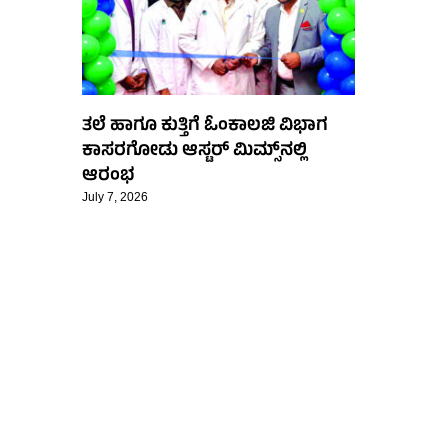
ತಲೆ ಹಾಗೂ ಕುತ್ತಿಗೆ ಓಂಕಾಲಜಿ ವಿಭಾಗ
ಕಾಸರಗೋಡು ಆಸ್ಟರ್ ಮಿಮ್ಸ್‌ನಲ್ಲಿ
ಆರಂಭ
July 7, 2026