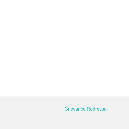
Grievance Redressal