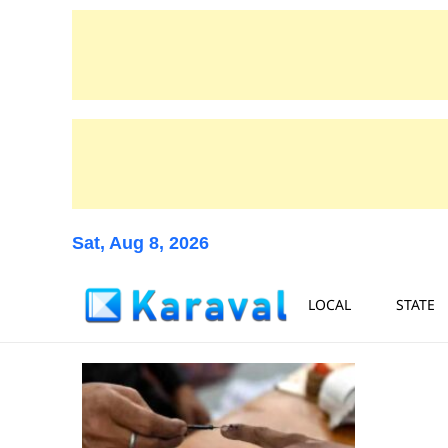
Sat, Aug 8, 2026
LOCAL
STATE