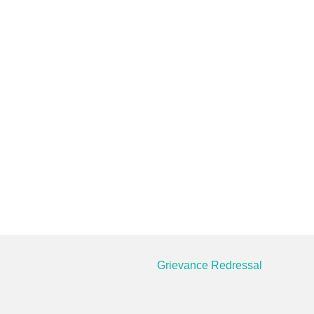
Grievance Redressal