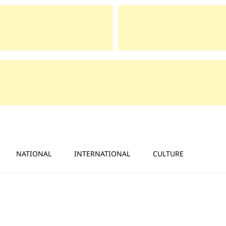
NATIONAL
INTERNATIONAL
CULTURE