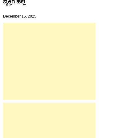
ವ್ಯಕ್ತಿಗೆ ಹಲ್ಲೆ
December 15, 2025