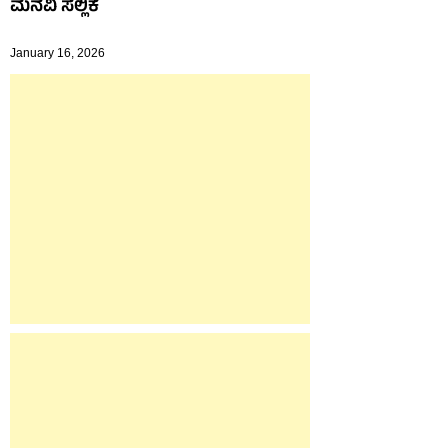
ಮನವಿ ಸಲ್ಲಿಕೆ
January 16, 2026