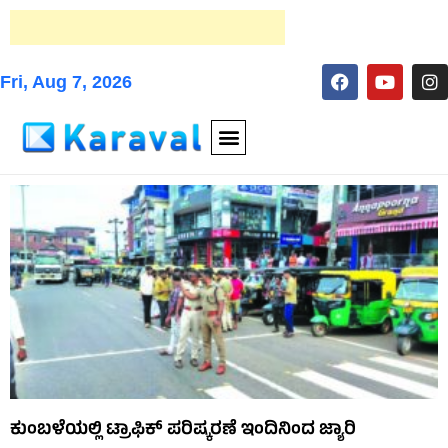
Fri, Aug 7, 2026
ಕುಂಬಳೆಯಲ್ಲಿ ಟ್ರಾಫಿಕ್ ಪರಿಷ್ಕರಣೆ ಇಂದಿನಿಂದ ಜ್ಯಾರಿ