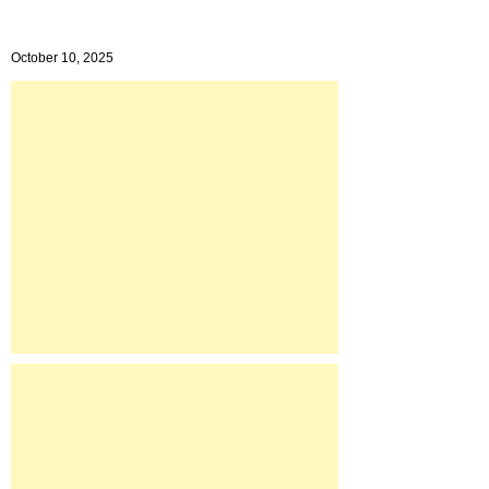
October 10, 2025