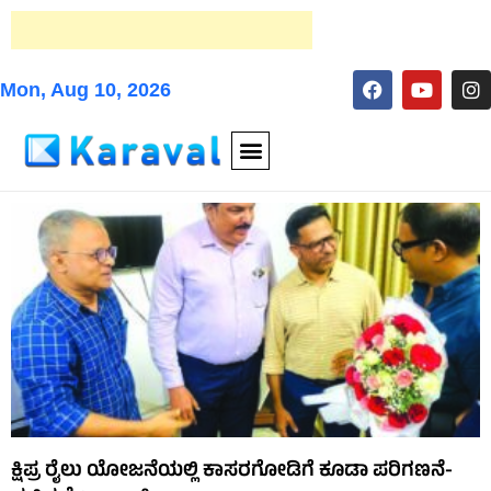
Mon, Aug 10, 2026
ಕ್ಷಿಪ್ರ ರೈಲು ಯೋಜನೆಯಲ್ಲಿ ಕಾಸರಗೋಡಿಗೆ ಕೂಡಾ ಪರಿಗಣನೆ-