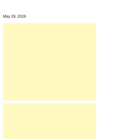
May 29, 2026