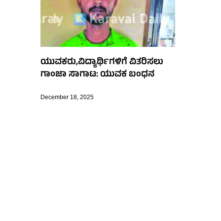
ಯುವಕರು,ವಿದ್ಯಾರ್ಥಿಗಳಿಗೆ ವಿತರಿಸಲು
ಗಾಂಜಾ ಸಾಗಾಟ: ಯುವಕ ಬಂಧನ
December 18, 2025