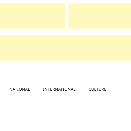
NATIONAL
INTERNATIONAL
CULTURE