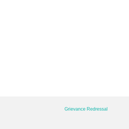
Grievance Redressal