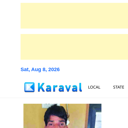
Sat, Aug 8, 2026
LOCAL
STATE