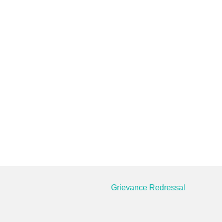
Grievance Redressal