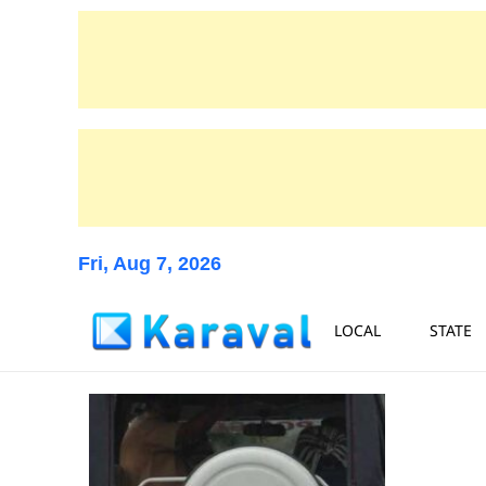
Fri, Aug 7, 2026
LOCAL
STATE