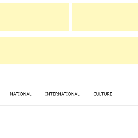
NATIONAL
INTERNATIONAL
CULTURE