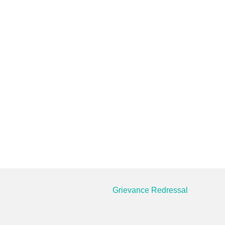
Grievance Redressal