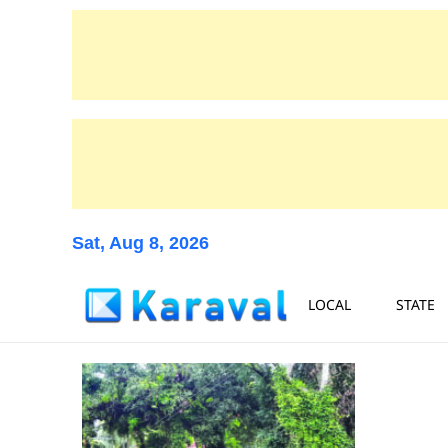
Sat, Aug 8, 2026
LOCAL
STATE