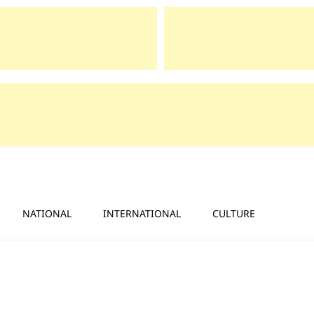
NATIONAL
INTERNATIONAL
CULTURE