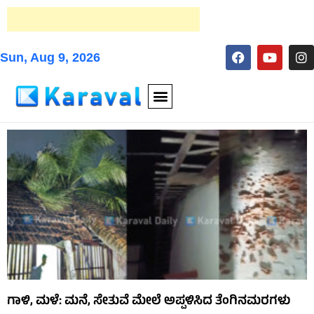
Sun, Aug 9, 2026
ಗಾಳಿ, ಮಳೆ: ಮನೆ, ಸೇತುವೆ ಮೇಲೆ ಅಪ್ಪಳಿಸಿದ ತೆಂಗಿನಮರಗಳು