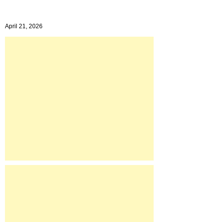
April 21, 2026