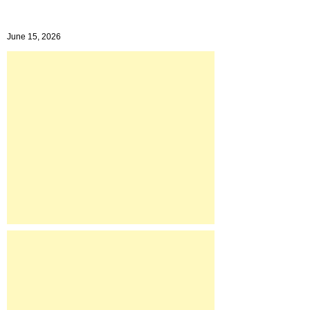
June 15, 2026