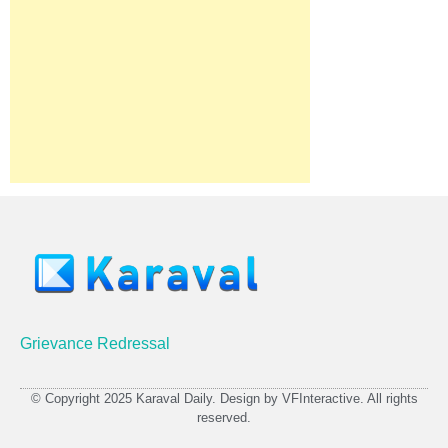
Grievance Redressal
© Copyright 2025 Karaval Daily. Design by VFInteractive. All rights
reserved.