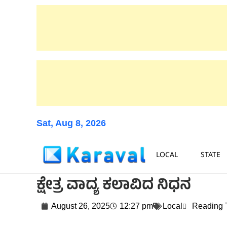
Sat, Aug 8, 2026
LOCAL
STATE
ಕ್ಷೇತ್ರ ವಾದ್ಯ ಕಲಾವಿದ ನಿಧನ
August 26, 2025
12:27 pm
Local
Reading 