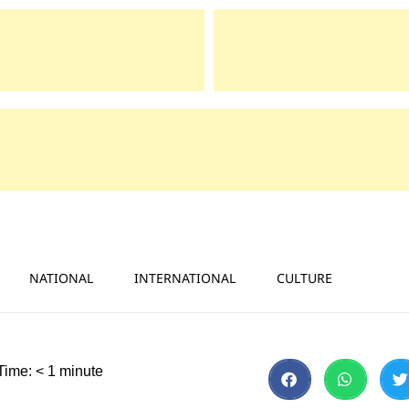
NATIONAL
INTERNATIONAL
CULTURE
Time:
< 1
minute