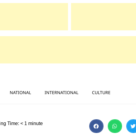
NATIONAL
INTERNATIONAL
CULTURE
ng Time:
< 1
minute