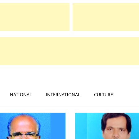
NATIONAL
INTERNATIONAL
CULTURE