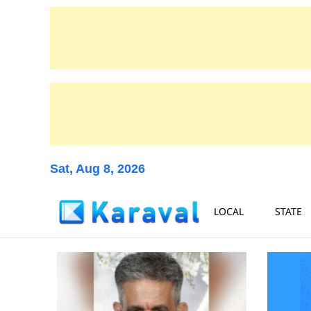
Sat, Aug 8, 2026
LOCAL
STATE