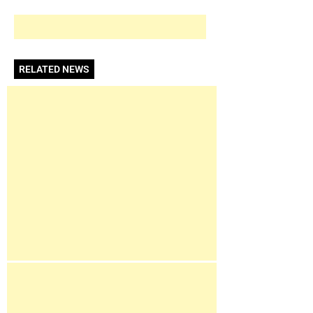
RELATED NEWS