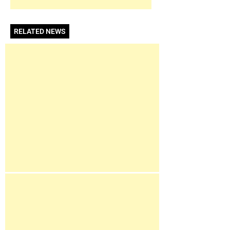
RELATED NEWS