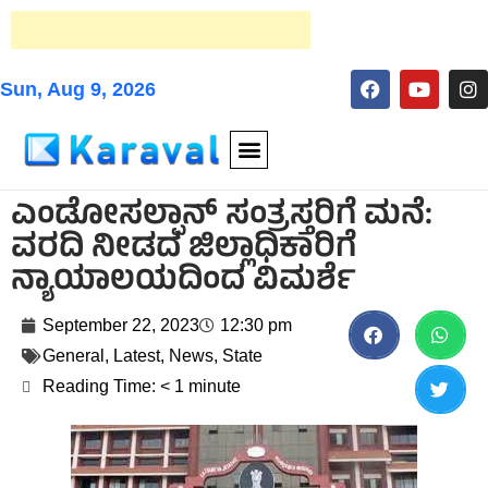
Sun, Aug 9, 2026
ಎಂಡೋಸಲ್ಫಾನ್ ಸಂತ್ರಸ್ತರಿಗೆ ಮನೆ:
ವರದಿ ನೀಡದ ಜಿಲ್ಲಾಧಿಕಾರಿಗೆ
ನ್ಯಾಯಾಲಯದಿಂದ ವಿಮರ್ಶೆ
September 22, 2023
12:30 pm
General
,
Latest
,
News
,
State
Reading Time:
< 1
minute