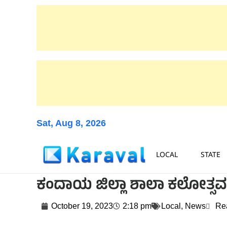
Sat, Aug 8, 2026
LOCAL
STATE
ಕಂದಾಯ ಜಿಲ್ಲಾ ಶಾಲಾ ಕಲೋತ್ಸವ 
October 19, 2023
2:18 pm
Local
,
News
Re