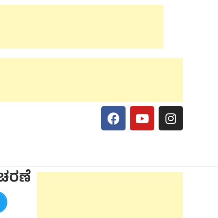
ಾಚರಣೆ