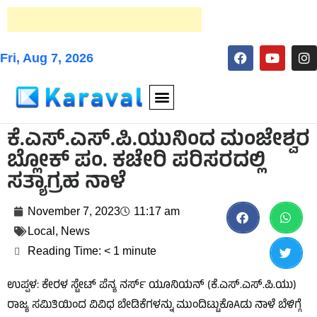
Fri, Aug 7, 2026
ಕೆ.ಎಸ್.ಎಸ್.ಪಿ.ಯುನಿಂದ ಮಂಜೇಶ್ವರ
ಬ್ಲೋಕ್ ಪಂ. ಕಚೇರಿ ಪರಿಸರದಲ್ಲಿ
ಸತ್ಯಾಗ್ರಹ ನಾಳೆ
November 7, 2023
11:17 am
Local
,
News
Reading Time:
< 1
minute
ಉಪ್ಪಳ: ಕೇರಳ ಸ್ಟೇಟ್ ಪೆನ್ಯ ನರ್ಸ್ ಯೂನಿಯನ್ (ಕೆ.ಎಸ್.ಎಸ್.ಪಿ.ಯು)
ರಾಜ್ಯ ಸಮಿತಿಯಿಂದ ವಿವಿಧ ಬೇಡಿಕೆಗಳನ್ನು ಮುಂದಿಟ್ಟುಕೊAಡು ನಾಳೆ ಬೆಳಿಗ್ಗೆ