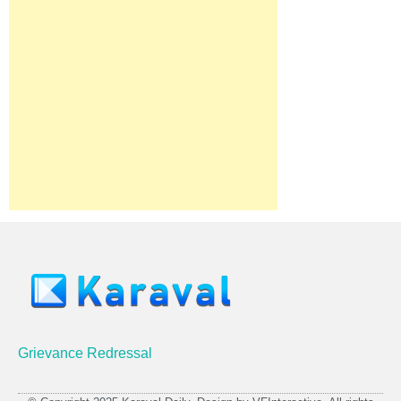
Grievance Redressal