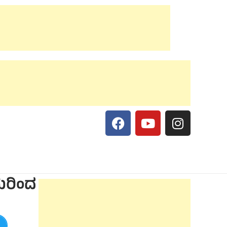
ಿಯರಿಂದ