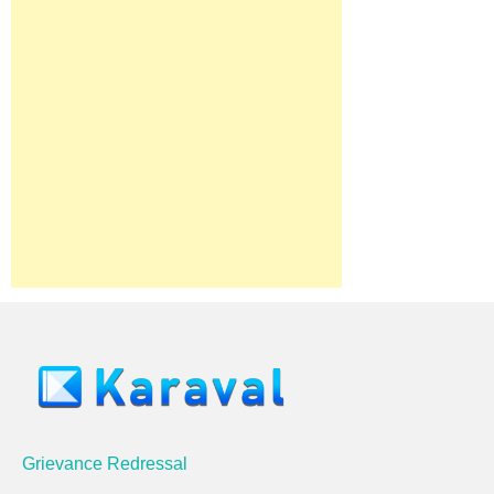
Grievance Redressal