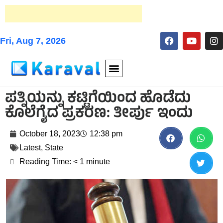
Fri, Aug 7, 2026
ಪತ್ನಿಯನ್ನು ಕಟ್ಟಿಗೆಯಿಂದ ಹೊಡೆದು
ಕೊಲೆಗೈದ ಪ್ರಕರಣ: ತೀರ್ಪು ಇಂದು
October 18, 2023
12:38 pm
Latest
,
State
Reading Time:
< 1
minute