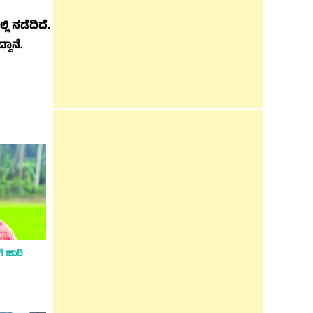
ಿ ನಡೆದಿದೆ.
ದಾನೆ.
 ಹಾರಿ