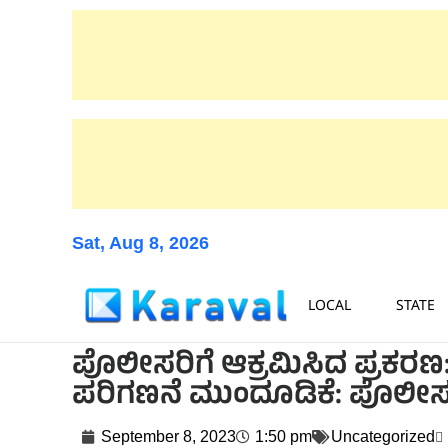
Sat, Aug 8, 2026
LOCAL
STATE
ಪೊಲೀಸರಿಗೆ ಆಕ್ರಮಿಸಿದ ಪ್ರಕರಣ:
ಪರಿಗಣನೆ ಮುಂದೂಡಿಕೆ: ಪೊಲೀ
September 8, 2023
1:50 pm
Uncategorized