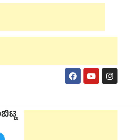
ಬಿಟ್ಟ