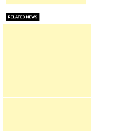
RELATED NEWS