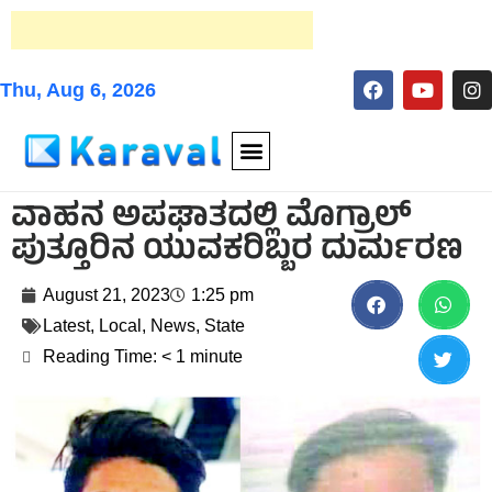
Thu, Aug 6, 2026
ವಾಹನ ಅಪಘಾತದಲ್ಲಿ ಮೊಗ್ರಾಲ್
ಪುತ್ತೂರಿನ ಯುವಕರಿಬ್ಬರ ದುರ್ಮರಣ
August 21, 2023
1:25 pm
Latest
,
Local
,
News
,
State
Reading Time:
< 1
minute