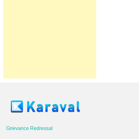
Grievance Redressal