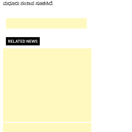
ಮಧೂರು ಸಂತಾಪ ಸೂಚಿಸಿದೆ.
RELATED NEWS