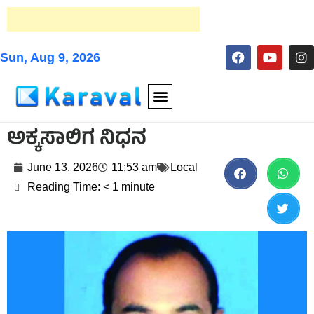
Sun, Aug 9, 2026
ಅಕ್ಕಸಾಲಿಗ ನಿಧನ
June 13, 2026
11:53 am
Local
Reading Time:
< 1
minute