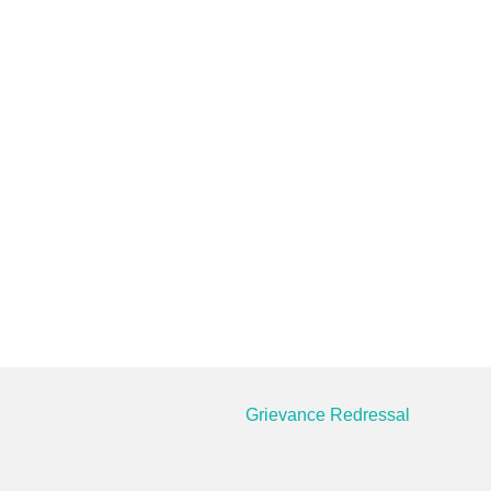
Grievance Redressal