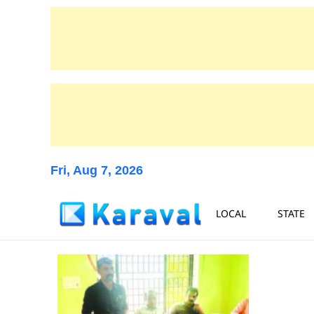
Fri, Aug 7, 2026
LOCAL
STATE