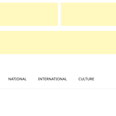
NATIONAL
INTERNATIONAL
CULTURE