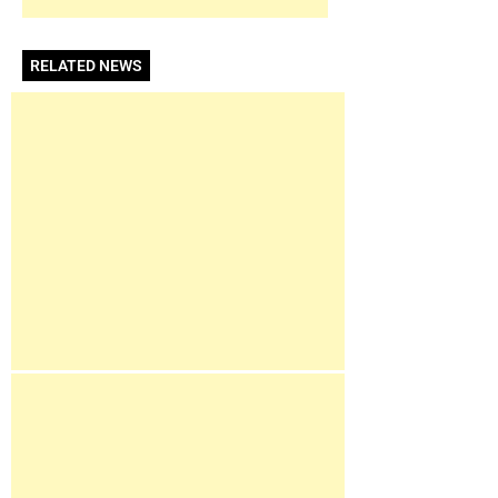
RELATED NEWS