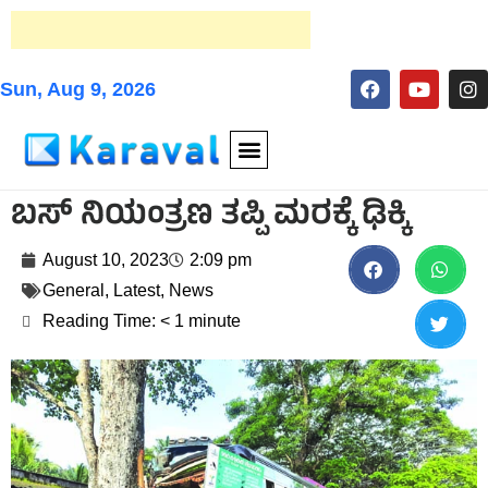
Sun, Aug 9, 2026
ಬಸ್ ನಿಯಂತ್ರಣ ತಪ್ಪಿ ಮರಕ್ಕೆ ಢಿಕ್ಕಿ
August 10, 2023
2:09 pm
General
,
Latest
,
News
Reading Time:
< 1
minute