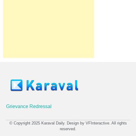
Grievance Redressal
© Copyright 2025 Karaval Daily. Design by VFInteractive. All rights
reserved.