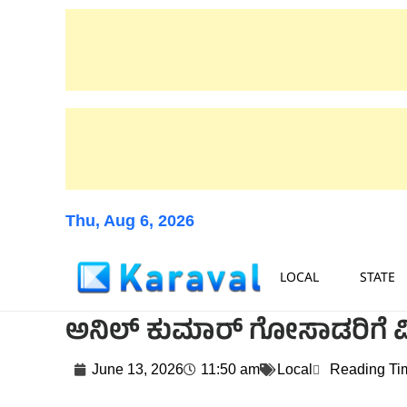
Thu, Aug 6, 2026
LOCAL
STATE
ಅನಿಲ್ ಕುಮಾರ್ ಗೋಸಾಡರಿಗೆ ವಿಶ
June 13, 2026
11:50 am
Local
Reading Ti