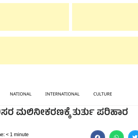
NATIONAL
INTERNATIONAL
CULTURE
ಿಸರ ಮಲಿನೀಕರಣಕ್ಕೆ ತುರ್ತು ಪರಿಹಾರ
e:
< 1
minute