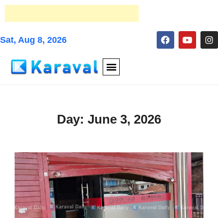
Sat, Aug 8, 2026
Day:
June 3, 2026